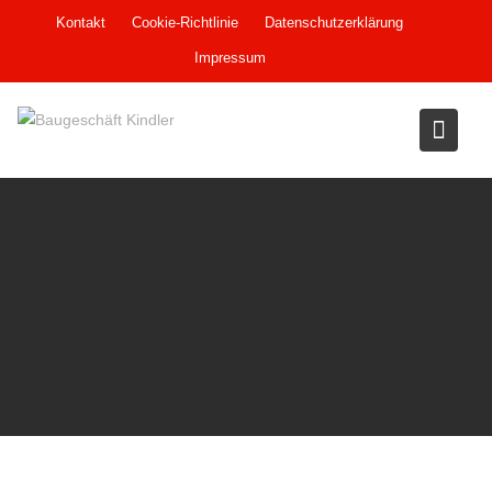
Skip
Kontakt
Cookie-Richtlinie
Datenschutzerklärung
to
Impressum
content