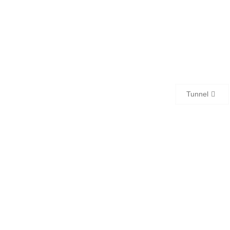
Tunnel