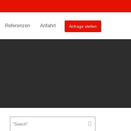
Referenzen
Anfahrt
Anfrage stellen