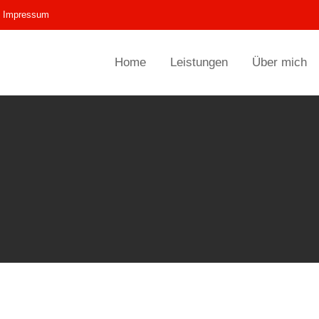
Impressum
Home
Leistungen
Über mich