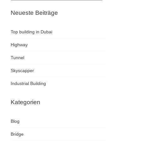
Neueste Beiträge
Top building in Dubai
Highway
Tunnel
Skyscapper
Industrial Building
Kategorien
Blog
Bridge