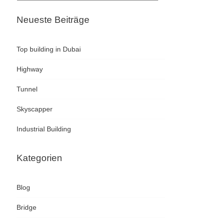
Neueste Beiträge
Top building in Dubai
Highway
Tunnel
Skyscapper
Industrial Building
Kategorien
Blog
Bridge