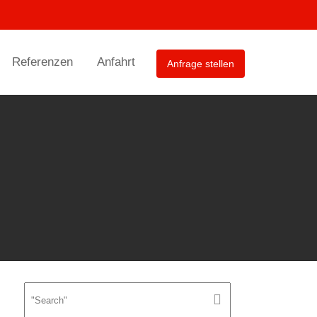
Referenzen
Anfahrt
Anfrage stellen