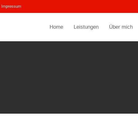
Impressum
Home
Leistungen
Über mich